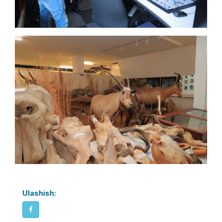
Ulashish: