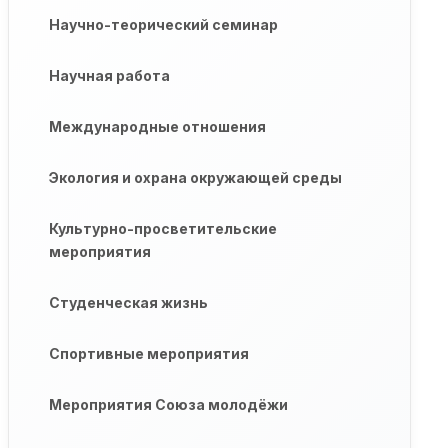
Научно-теорический семинар
Научная работа
Международные отношения
Экология и охрана окружающей среды
Культурно-просветительские
мероприятия
Студенческая жизнь
Спортивные мероприятия
Мероприятия Союза молодёжи