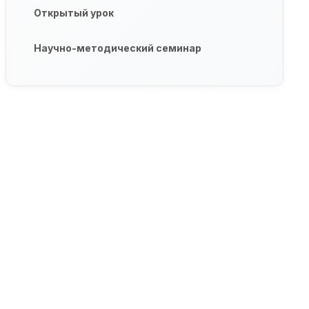
Открытый урок
Научно-методический семинар