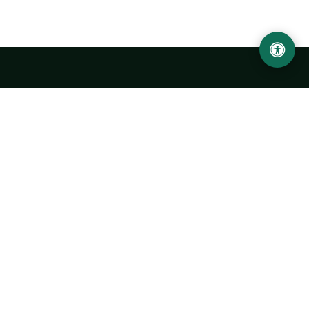
LOCATION