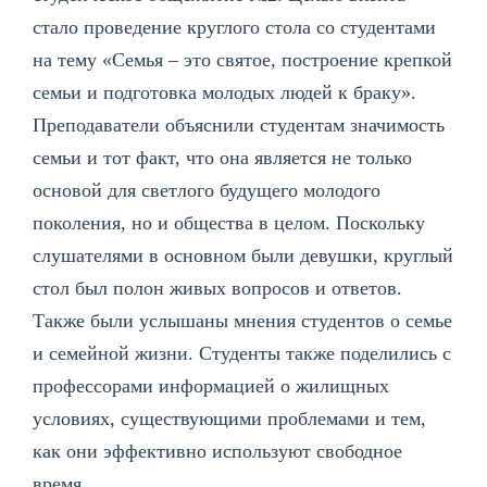
стало проведение круглого стола со студентами
на тему «Семья – это святое, построение крепкой
семьи и подготовка молодых людей к браку».
Преподаватели объяснили студентам значимость
семьи и тот факт, что она является не только
основой для светлого будущего молодого
поколения, но и общества в целом. Поскольку
слушателями в основном были девушки, круглый
стол был полон живых вопросов и ответов.
Также были услышаны мнения студентов о семье
и семейной жизни. Студенты также поделились с
профессорами информацией о жилищных
условиях, существующими проблемами и тем,
как они эффективно используют свободное
время.