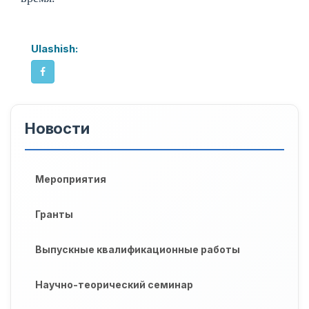
Ulashish:
Новости
Мероприятия
Гранты
Выпускные квалификационные работы
Научно-теорический семинар