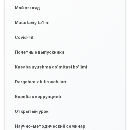
Мой взгляд
Masofaviy ta'lim
Covid-19
Почетные выпускники
Kasaba uyushma qo'mitasi bo'limi
Dargohimiz bitiruvchilari
Борьба с коррупцией
Открытый урок
Научно-методический семинар