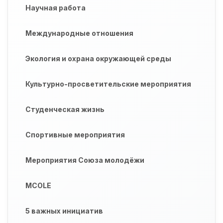
Научная работа
Международные отношения
Экология и охрана окружающей среды
Культурно-просветительские мероприятия
Студенческая жизнь
Спортивные мероприятия
Мероприятия Союза молодёжи
MCOLE
5 важных инициатив