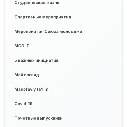
Студенческая жизнь
Спортивные мероприятия
Мероприятия Союза молодёжи
MCOLE
5 важных инициатив
Мой взгляд
Masofaviy ta'lim
Covid-19
Почетные выпускники