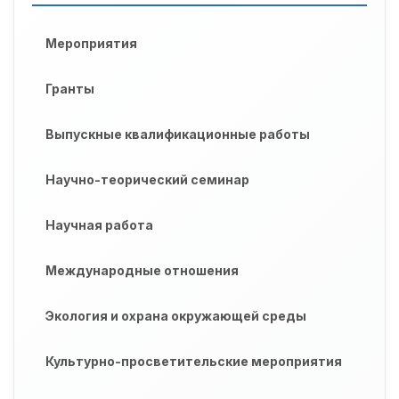
Мероприятия
Гранты
Выпускные квалификационные работы
Научно-теорический семинар
Научная работа
Международные отношения
Экология и охрана окружающей среды
Культурно-просветительские мероприятия