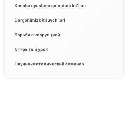
Kasaba uyushma qo'mitasi bo'limi
Dargohimiz bitiruvchilari
Борьба с коррупцией
Открытый урок
Научно-методический семинар