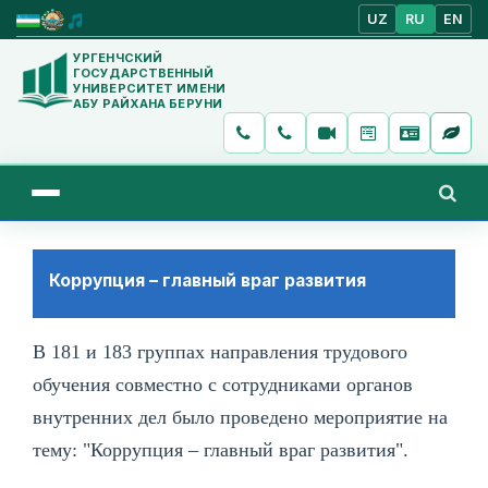
UZ
RU
EN
УРГЕНЧСКИЙ
ГОСУДАРСТВЕННЫЙ
УНИВЕРСИТЕТ ИМЕНИ
АБУ РАЙХАНА БЕРУНИ
Коррупция – главный враг развития
В 181 и 183 группах направления трудового
обучения совместно с сотрудниками органов
внутренних дел было проведено мероприятие на
тему: "Коррупция – главный враг развития".