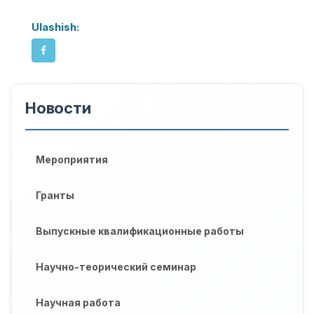
Ulashish:
Новости
Мероприятия
Гранты
Выпускные квалификационные работы
Научно-теорический семинар
Научная работа