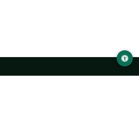
LOCATION