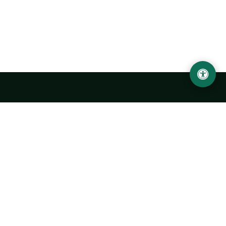
LOCATION