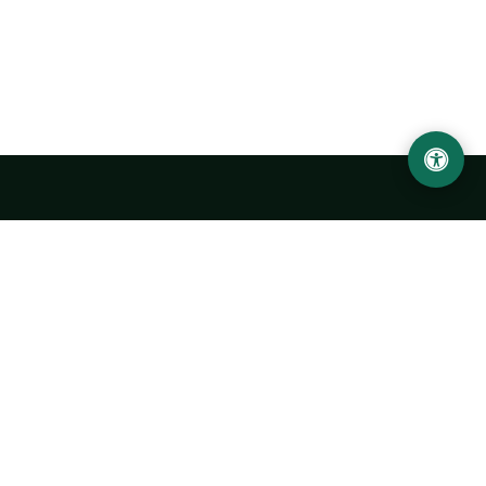
LOCATION