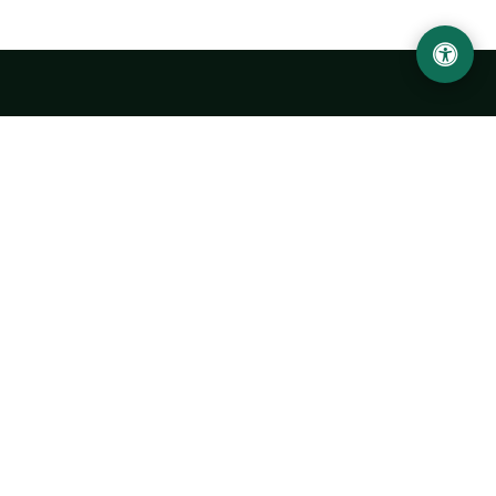
LOCATION