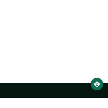
LOCATION