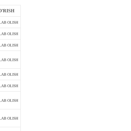
O'RISH
AB OLISH
AB OLISH
AB OLISH
AB OLISH
AB OLISH
AB OLISH
AB OLISH
AB OLISH