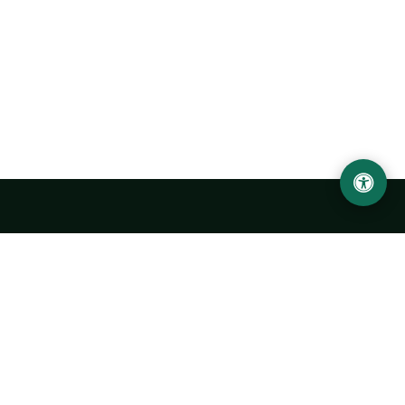
LOCATION