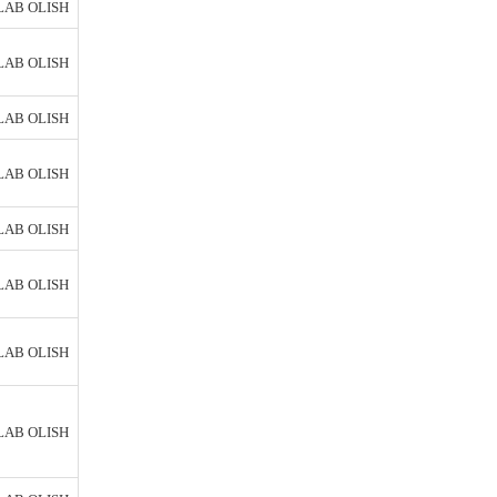
AB OLISH
AB OLISH
AB OLISH
AB OLISH
AB OLISH
AB OLISH
AB OLISH
AB OLISH