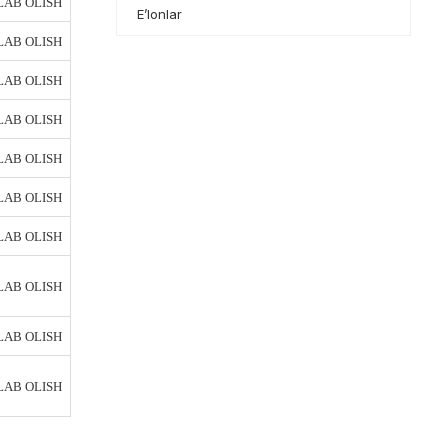
AB OLISH
E’lonlar
AB OLISH
AB OLISH
AB OLISH
AB OLISH
AB OLISH
AB OLISH
AB OLISH
AB OLISH
AB OLISH