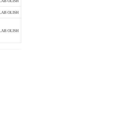
AB OLISH
AB OLISH
AB OLISH