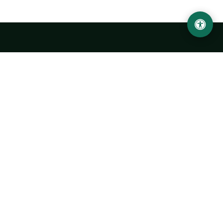
LOCATION