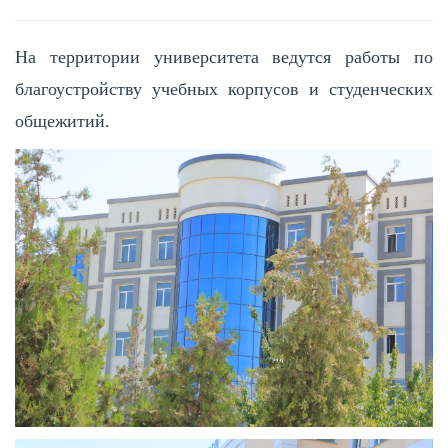
На территории университета ведутся работы по
благоустройству учебных корпусов и студенческих
общежитий.