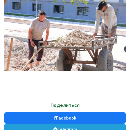
Поделиться
Facebook
Telegram