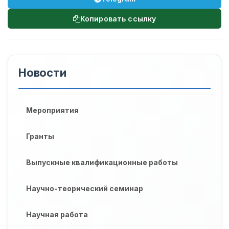
Копировать ссылку
Новости
Мероприятия
Гранты
Выпускные квалификационные работы
Научно-теорический семинар
Научная работа