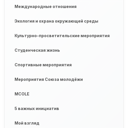
Международные отношения
Экология и охрана окружающей среды
Культурно-просветительские мероприятия
Студенческая жизнь
Спортивные мероприятия
Мероприятия Союза молодёжи
MCOLE
5 важных инициатив
Мой взгляд