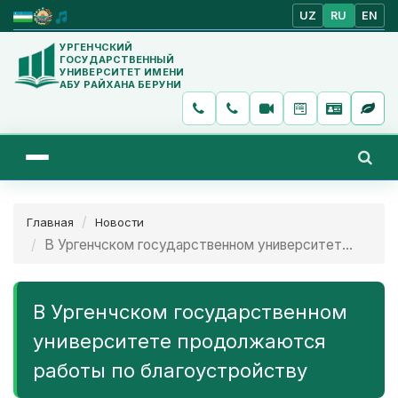
UZ
RU
EN
УРГЕНЧСКИЙ
ГОСУДАРСТВЕННЫЙ
УНИВЕРСИТЕТ ИМЕНИ
АБУ РАЙХАНА БЕРУНИ
Главная
Новости
В Ургенчском государственном университет...
В Ургенчском государственном
университете продолжаются
работы по благоустройству