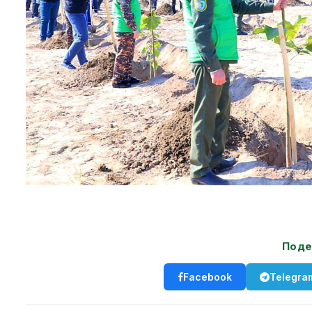
Поде
Facebook
Telegra