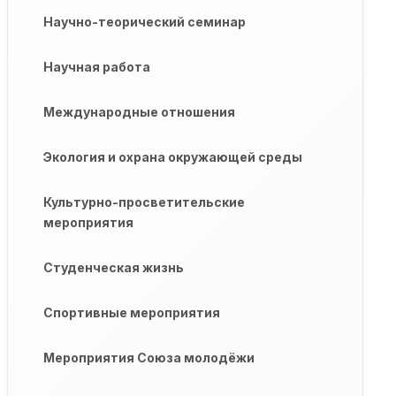
Научно-теорический семинар
Научная работа
Международные отношения
Экология и охрана окружающей среды
Культурно-просветительские
мероприятия
Студенческая жизнь
Спортивные мероприятия
Мероприятия Союза молодёжи