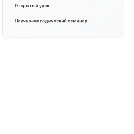
Открытый урок
Научно-методический семинар