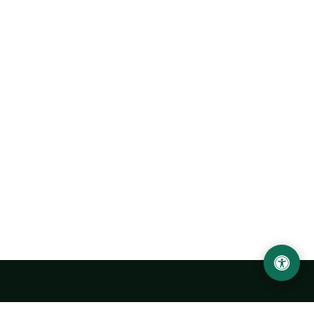
LOCATION