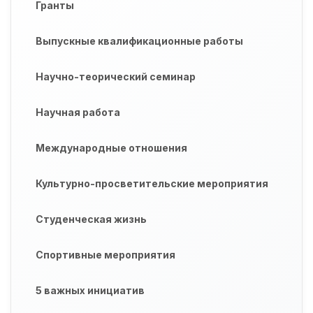
Гранты
Выпускные квалификационные работы
Научно-теорический семинар
Научная работа
Международные отношения
Культурно-просветительские мероприятия
Студенческая жизнь
Спортивные мероприятия
5 важных инициатив