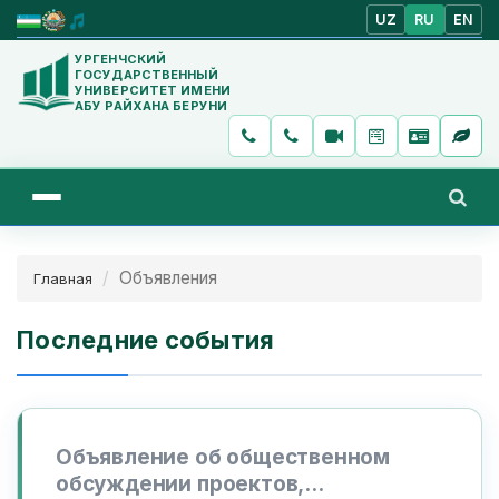
UZ
RU
EN
УРГЕНЧСКИЙ
ГОСУДАРСТВЕННЫЙ
УНИВЕРСИТЕТ ИМЕНИ
АБУ РАЙХАНА БЕРУНИ
Объявления
Главная
Последние события
Объявление об общественном
обсуждении проектов,