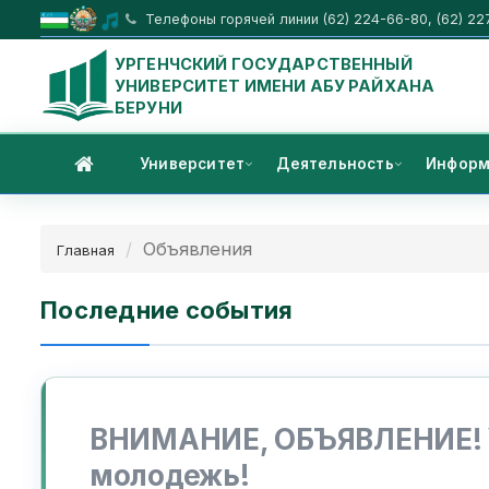
Телефоны горячей линии (62) 224-66-80, (62) 22
УРГЕНЧСКИЙ ГОСУДАРСТВЕННЫЙ
УНИВЕРСИТЕТ ИМЕНИ АБУ РАЙХАНА
БЕРУНИ
Университет
Деятельность
Информ
Объявления
Главная
Последние события
ВНИМАНИЕ, ОБЪЯВЛЕНИЕ! 
молодежь!