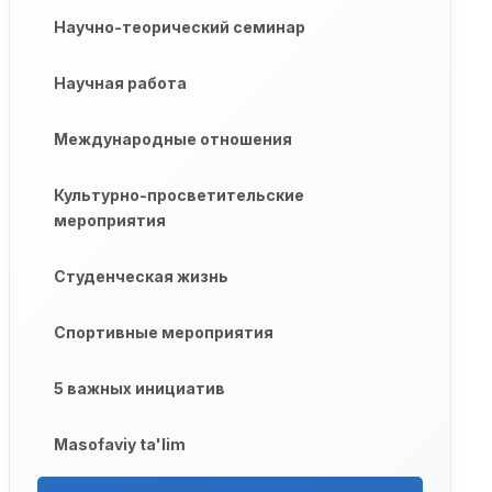
Научно-теорический семинар
Научная работа
Международные отношения
Культурно-просветительские
мероприятия
Студенческая жизнь
Спортивные мероприятия
5 важных инициатив
Masofaviy ta'lim