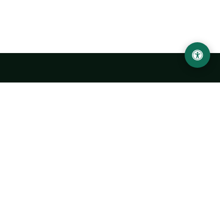
LOCATION