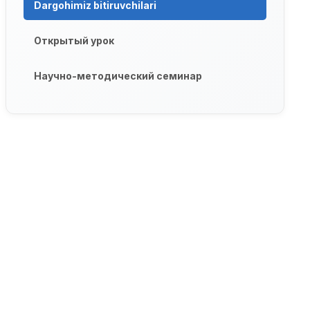
Dargohimiz bitiruvchilari
Открытый урок
Научно-методический семинар