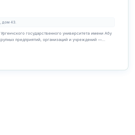
, дом 43.
 Ургенчского государственного университета имени Абу
крупных предприятий, организаций и учреждений —