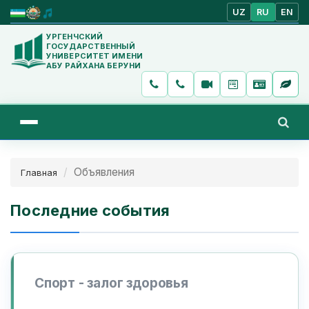
UZ
RU
EN
УРГЕНЧСКИЙ
ГОСУДАРСТВЕННЫЙ
УНИВЕРСИТЕТ ИМЕНИ
АБУ РАЙХАНА БЕРУНИ
Объявления
Главная
Последние события
Спорт - залог здоровья