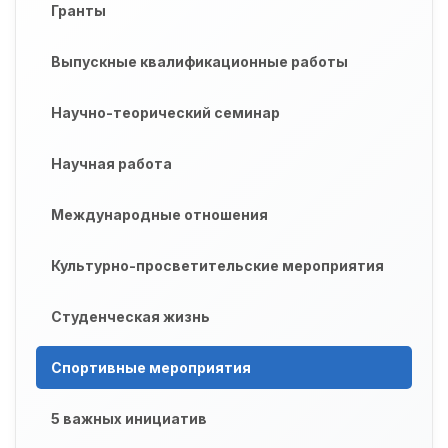
Гранты
Выпускные квалификационные работы
Научно-теорический семинар
Научная работа
Международные отношения
Культурно-просветительские мероприятия
Студенческая жизнь
Спортивные мероприятия
5 важных инициатив