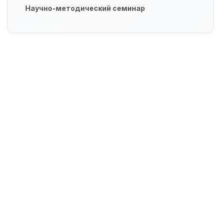
Научно-методический семинар