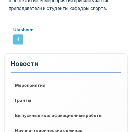
в общежитии. В мероприятии приняли участие
преподаватели и студенты кафедры спорта.
Ulashish:
Новости
Мероприятия
Гранты
Выпускные квалификационные работы
Научно-теорический семинар