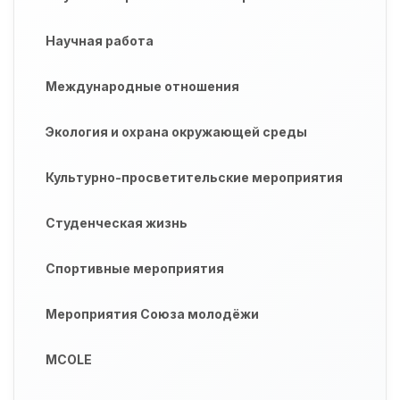
Научная работа
Международные отношения
Экология и охрана окружающей среды
Культурно-просветительские мероприятия
Студенческая жизнь
Спортивные мероприятия
Мероприятия Союза молодёжи
MCOLE