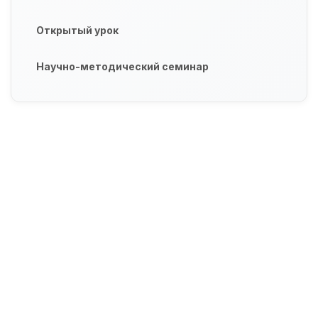
Открытый урок
Научно-методический семинар