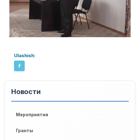
Ulashish:
Новости
Мероприятия
Гранты