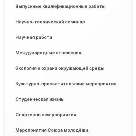
Выпускные квалификационные работы
Научно-теорический семинар
Научная работа
Международные отношения
Экология и охрана окружающей среды
Культурно-просветительские мероприятия
Студенческая жизнь
Спортивные мероприятия
Мероприятия Союза молодёжи