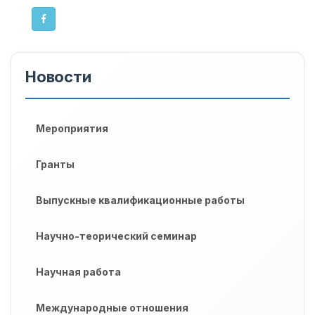
Новости
Мероприятия
Гранты
Выпускные квалификационные работы
Научно-теорический семинар
Научная работа
Международные отношения