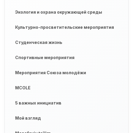
Экология и охрана окружающей среды
Культурно-просветительские мероприятия
Студенческая жизнь
Спортивные мероприятия
Мероприятия Союза молодёжи
MCOLE
5 важных инициатив
Мой взгляд