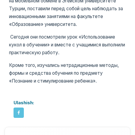
на мобильном обмене в Эгейском университете
Турции, поставили перед собой цель наблюдать за
инновационными занятиями на факультете
«Образование» университета.
Сегодня они посмотрели урок «Использование
кукол в обучении» и вместе с учащимися выполнили
практическую работу.
Кроме того, изучались нетрадиционные методы,
формы и средства обучения по предмету
«Познание и стимулирование ребенка».
Ulashish: