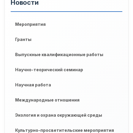
Новости
Мероприятия
Гранты
Выпускные квалификационные работы
Научно-теорический семинар
Научная работа
Международные отношения
Экология и охрана окружающей среды
Культурно-просветительские мероприятия