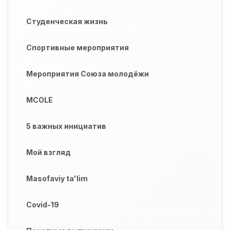
Студенческая жизнь
Спортивные мероприятия
Мероприятия Союза молодёжи
MCOLE
5 важных инициатив
Мой взгляд
Masofaviy ta'lim
Covid-19