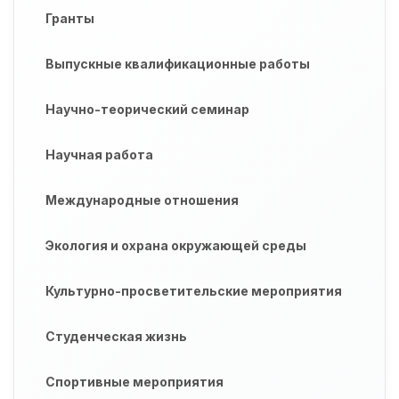
Гранты
Выпускные квалификационные работы
Научно-теорический семинар
Научная работа
Международные отношения
Экология и охрана окружающей среды
Культурно-просветительские мероприятия
Студенческая жизнь
Спортивные мероприятия