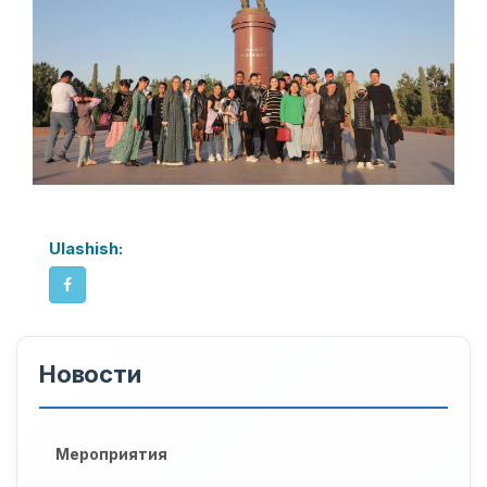
Ulashish:
Новости
Мероприятия