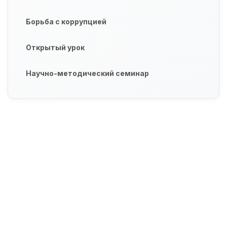
Борьба с коррупцией
Открытый урок
Научно-методический семинар