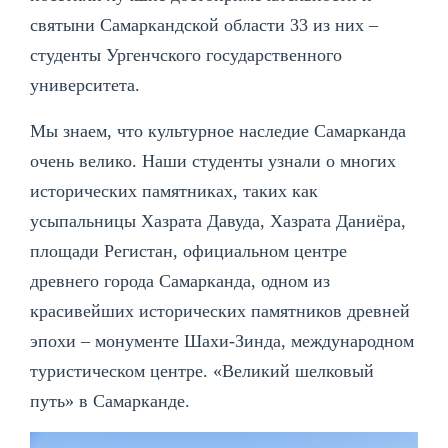
святыни Самаркандской области 33 из них –
студенты Ургенчского государственного
университета.
Мы знаем, что культурное наследие Самарканда
очень велико. Наши студенты узнали о многих
исторических памятниках, таких как
усыпальницы Хазрата Давуда, Хазрата Даниёра,
площади Регистан, официальном центре
древнего города Самарканда, одном из
красивейших исторических памятников древней
эпохи – монументе Шахи-Зинда, международном
туристическом центре. «Великий шелковый
путь» в Самарканде.