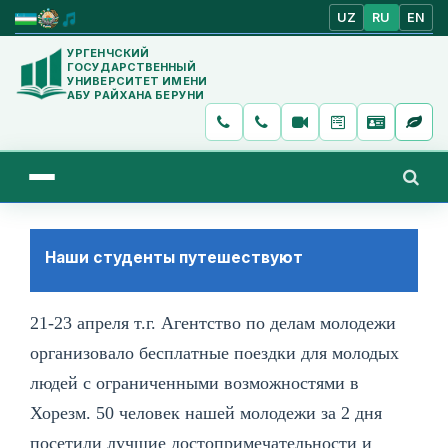
UZ
RU
EN
УРГЕНЧСКИЙ
ГОСУДАРСТВЕННЫЙ
УНИВЕРСИТЕТ ИМЕНИ
АБУ РАЙХАНА БЕРУНИ
Наши студенты путешествуют
21-23 апреля т.г. Агентство по делам молодежи
организовало бесплатные поездки для молодых
людей с ограниченными возможностями в
Хорезм. 50 человек нашей молодежи за 2 дня
посетили лучшие достопримечательности и