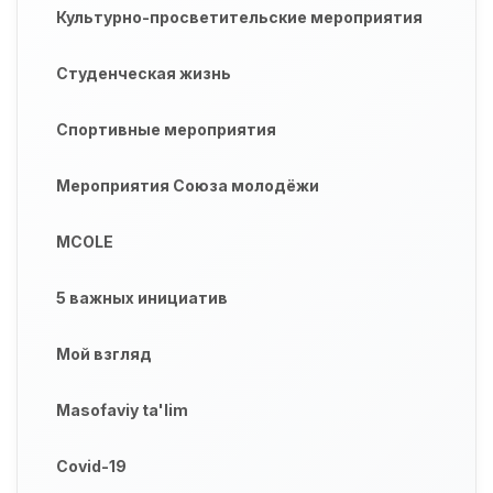
Культурно-просветительские мероприятия
Студенческая жизнь
Спортивные мероприятия
Мероприятия Союза молодёжи
MCOLE
5 важных инициатив
Мой взгляд
Masofaviy ta'lim
Covid-19