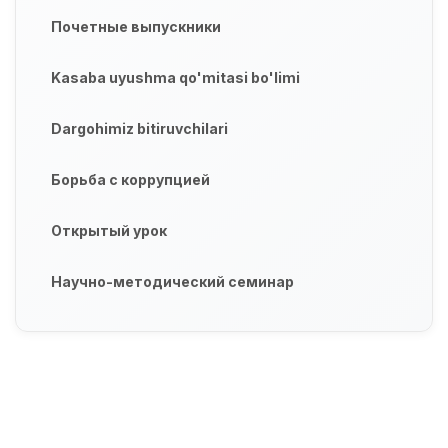
Почетные выпускники
Kasaba uyushma qo'mitasi bo'limi
Dargohimiz bitiruvchilari
Борьба с коррупцией
Открытый урок
Научно-методический семинар