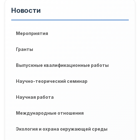
Новости
Мероприятия
Гранты
Выпускные квалификационные работы
Научно-теорический семинар
Научная работа
Международные отношения
Экология и охрана окружающей среды