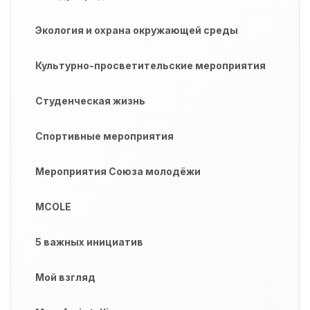
Экология и охрана окружающей среды
Культурно-просветительские мероприятия
Студенческая жизнь
Спортивные мероприятия
Мероприятия Союза молодёжи
MCOLE
5 важных инициатив
Мой взгляд