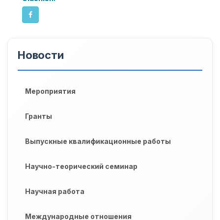
Новости
Мероприятия
Гранты
Выпускные квалификационные работы
Научно-теорический семинар
Научная работа
Международные отношения