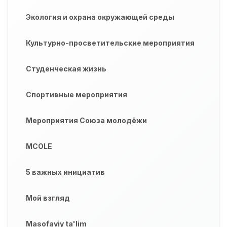
Экология и охрана окружающей среды
Культурно-просветительские мероприятия
Студенческая жизнь
Спортивные мероприятия
Мероприятия Союза молодёжи
MCOLE
5 важных инициатив
Мой взгляд
Masofaviy ta'lim