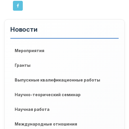
Новости
Мероприятия
Гранты
Выпускные квалификационные работы
Научно-теорический семинар
Научная работа
Международные отношения