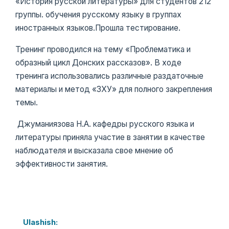
«История русской литературы» для студентов 212
группы. обучения русскому языку в группах
иностранных языков.Прошла тестирование.
Тренинг проводился на тему «Проблематика и
образный цикл Донских рассказов». В ходе
тренинга использовались различные раздаточные
материалы и метод «ЗХУ» для полного закрепления
темы.
Джуманиязова Н.А. кафедры русского языка и
литературы приняла участие в занятии в качестве
наблюдателя и высказала свое мнение об
эффективности занятия.
Ulashish: