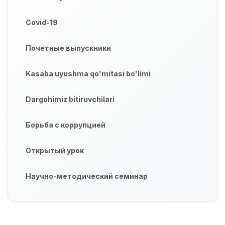
Covid-19
Почетные выпускники
Kasaba uyushma qo'mitasi bo'limi
Dargohimiz bitiruvchilari
Борьба с коррупцией
Открытый урок
Научно-методический семинар