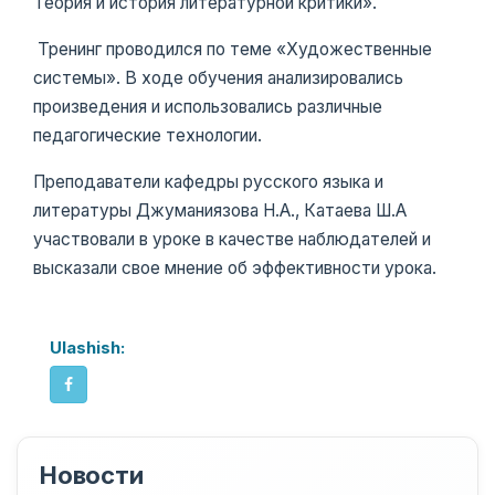
Теория и история литературной критики».
Тренинг проводился по теме «Художественные
системы». В ходе обучения анализировались
произведения и использовались различные
педагогические технологии.
Преподаватели кафедры русского языка и
литературы Джуманиязова Н.А., Катаева Ш.А
участвовали в уроке в качестве наблюдателей и
высказали свое мнение об эффективности урока.
Ulashish:
Новости