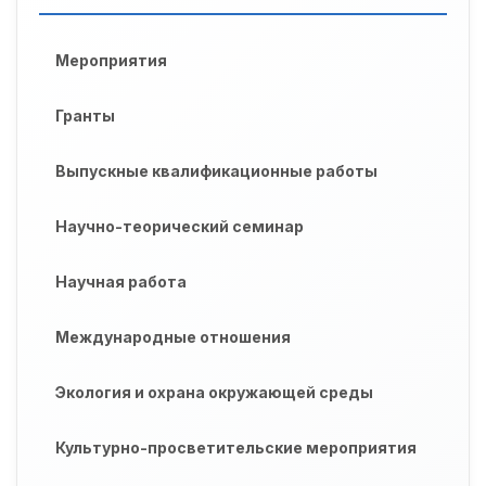
Мероприятия
Гранты
Выпускные квалификационные работы
Научно-теорический семинар
Научная работа
Международные отношения
Экология и охрана окружающей среды
Культурно-просветительские мероприятия