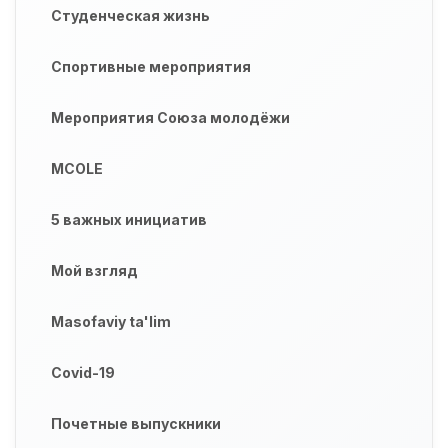
Студенческая жизнь
Спортивные мероприятия
Мероприятия Союза молодёжи
MCOLE
5 важных инициатив
Мой взгляд
Masofaviy ta'lim
Covid-19
Почетные выпускники