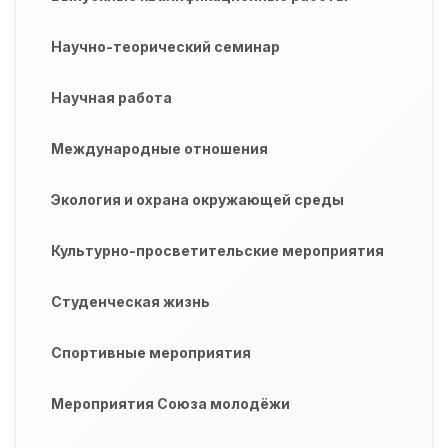
Научно-теорический семинар
Научная работа
Международные отношения
Экология и охрана окружающей среды
Культурно-просветительские мероприятия
Студенческая жизнь
Спортивные мероприятия
Мероприятия Союза молодёжи