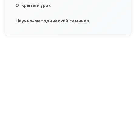
Открытый урок
Научно-методический семинар