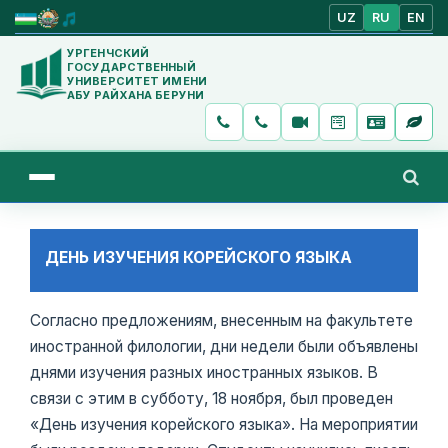
UZ
RU
EN
УРГЕНЧСКИЙ
ГОСУДАРСТВЕННЫЙ
УНИВЕРСИТЕТ ИМЕНИ
АБУ РАЙХАНА БЕРУНИ
ДЕНЬ ИЗУЧЕНИЯ КОРЕЙСКОГО ЯЗЫКА
Согласно предложениям, внесенным на факультете
иностранной филологии, дни недели были объявлены
днями изучения разных иностранных языков. В
связи с этим в субботу, 18 ноября, был проведен
«День изучения корейского языка». На мероприятии