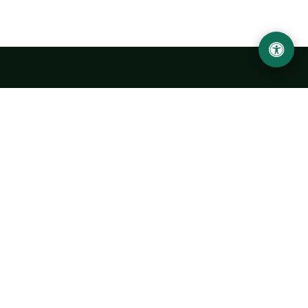
LOCATION