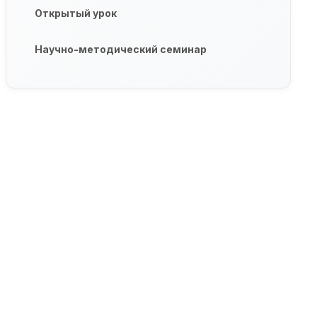
Открытый урок
Научно-методический семинар