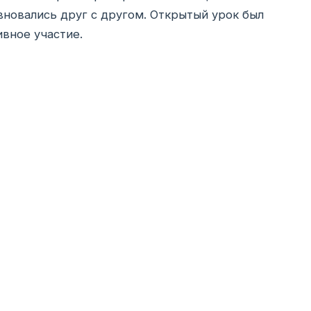
вновались друг с другом. Открытый урок был
вное участие.