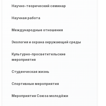
Научно-теорический семинар
Научная работа
Международные отношения
Экология и охрана окружающей среды
Культурно-просветительские
мероприятия
Студенческая жизнь
Спортивные мероприятия
Мероприятия Союза молодёжи