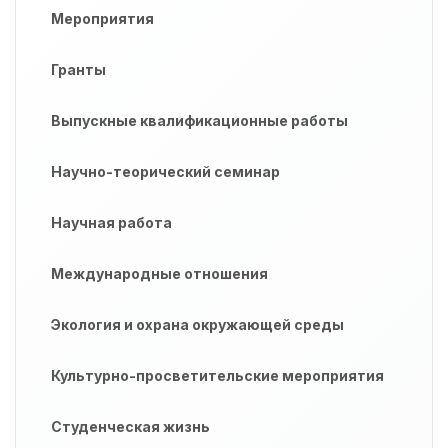
Мероприятия
Гранты
Выпускные квалификационные работы
Научно-теорический семинар
Научная работа
Международные отношения
Экология и охрана окружающей среды
Культурно-просветительские мероприятия
Студенческая жизнь