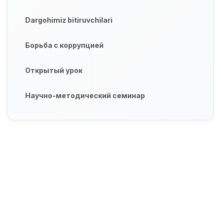
Dargohimiz bitiruvchilari
Борьба с коррупцией
Открытый урок
Научно-методический семинар