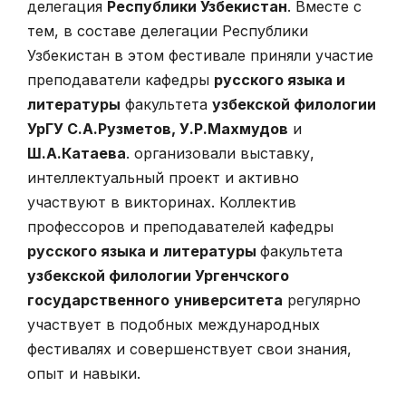
делегация
Республики Узбекистан
. Вместе с
тем, в составе делегации Республики
Узбекистан в этом фестивале приняли участие
преподаватели кафедры
русского языка и
литературы
факультета
узбекской филологии
УрГУ С.А.Рузметов, У.Р.Махмудов
и
Ш.А.Катаева
. организовали выставку,
интеллектуальный проект и активно
участвуют в викторинах. Коллектив
профессоров и преподавателей кафедры
русского языка и
литературы
факультета
узбекской филологии Ургенчского
государственного
университета
регулярно
участвует в подобных международных
фестивалях и совершенствует свои знания,
опыт и навыки.