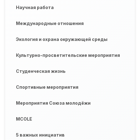
Научная работа
Международные отношения
Экология и охрана окружающей среды
Культурно-просветительские мероприятия
Студенческая жизнь
Спортивные мероприятия
Мероприятия Союза молодёжи
MCOLE
5 важных инициатив