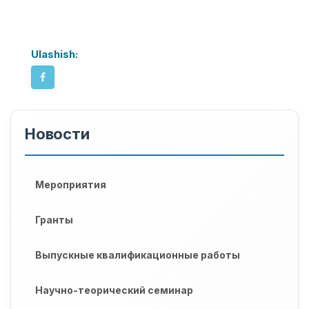
Ulashish:
Новости
Мероприятия
Гранты
Выпускные квалификационные работы
Научно-теорический семинар