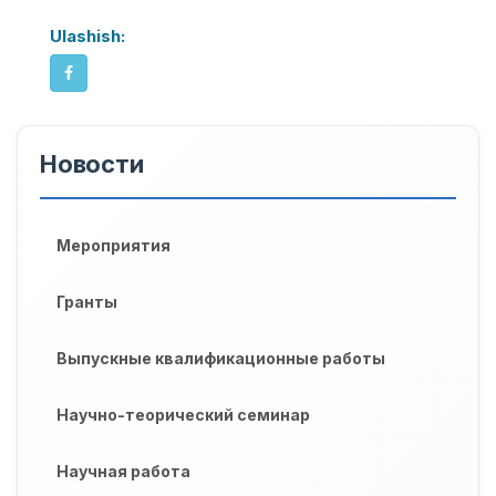
Ulashish:
Новости
Мероприятия
Гранты
Выпускные квалификационные работы
Научно-теорический семинар
Научная работа