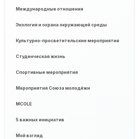
Международные отношения
Экология и охрана окружающей среды
Культурно-просветительские мероприятия
Студенческая жизнь
Спортивные мероприятия
Мероприятия Союза молодёжи
MCOLE
5 важных инициатив
Мой взгляд