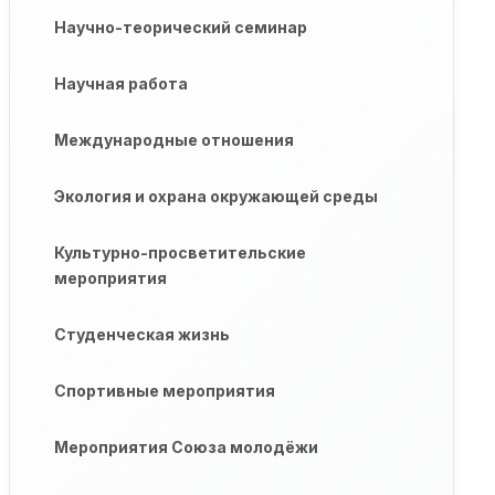
Научно-теорический семинар
Научная работа
Международные отношения
Экология и охрана окружающей среды
Культурно-просветительские
мероприятия
Студенческая жизнь
Спортивные мероприятия
Мероприятия Союза молодёжи