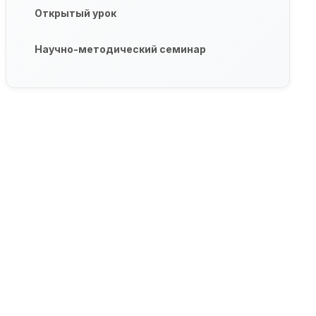
Открытый урок
Научно-методический семинар