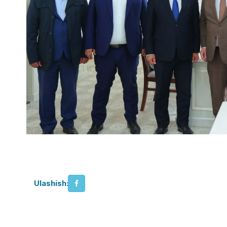
Ulashish: