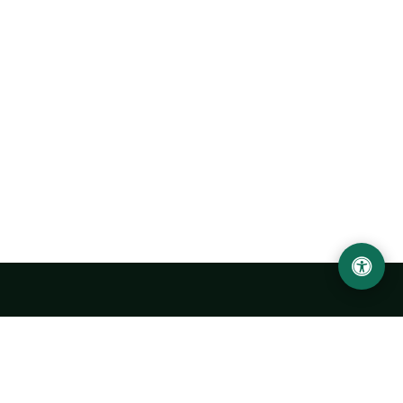
LOCATION