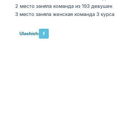
2 место заняла команда из 193 девушек
3 место заняла женская команда 3 курса
Ulashish: