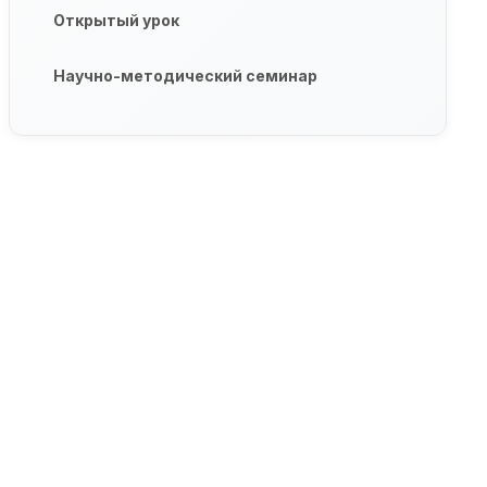
Открытый урок
Научно-методический семинар