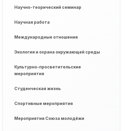
Научно-теорический семинар
Научная работа
Международные отношения
Экология и охрана окружающей среды
Культурно-просветительские
мероприятия
Студенческая жизнь
Спортивные мероприятия
Мероприятия Союза молодёжи