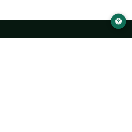
LOCATION