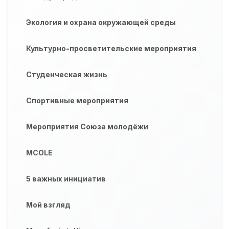
Экология и охрана окружающей среды
Культурно-просветительские мероприятия
Студенческая жизнь
Спортивные мероприятия
Мероприятия Союза молодёжи
MCOLE
5 важных инициатив
Мой взгляд