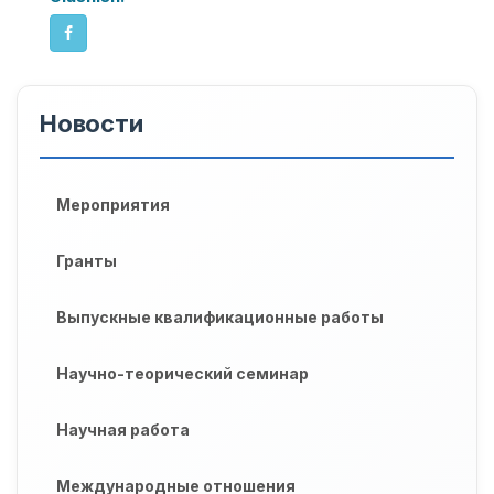
Новости
Мероприятия
Гранты
Выпускные квалификационные работы
Научно-теорический семинар
Научная работа
Международные отношения