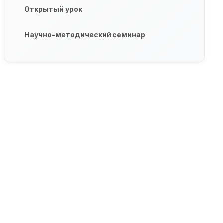
Открытый урок
Научно-методический семинар