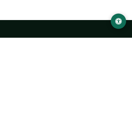
LOCATION