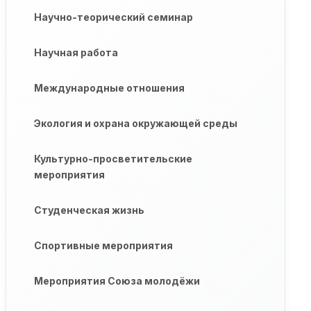
Научно-теорический семинар
Научная работа
Международные отношения
Экология и охрана окружающей среды
Культурно-просветительские
мероприятия
Студенческая жизнь
Спортивные мероприятия
Мероприятия Союза молодёжи