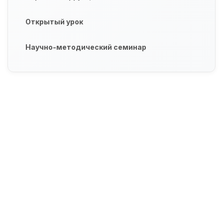
Открытый урок
Научно-методический семинар