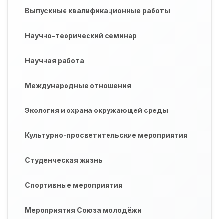
Выпускные квалификационные работы
Научно-теорический семинар
Научная работа
Международные отношения
Экология и охрана окружающей среды
Культурно-просветительские мероприятия
Студенческая жизнь
Спортивные мероприятия
Мероприятия Союза молодёжи