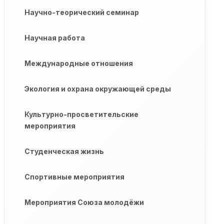
Научно-теорический семинар
Научная работа
Международные отношения
Экология и охрана окружающей среды
Культурно-просветительские
мероприятия
Студенческая жизнь
Спортивные мероприятия
Мероприятия Союза молодёжи