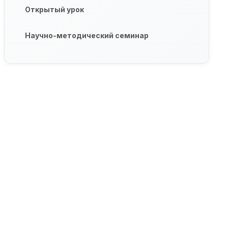
Открытый урок
Научно-методический семинар