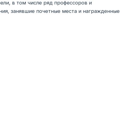
ели, в том числе ряд профессоров и
ния, занявшие почетные места и награжденные