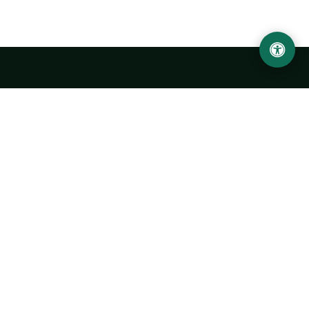
LOCATION