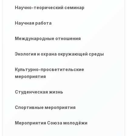
Научно-теорический семинар
Научная работа
Международные отношения
Экология и охрана окружающей среды
Культурно-просветительские
мероприятия
Студенческая жизнь
Спортивные мероприятия
Мероприятия Союза молодёжи