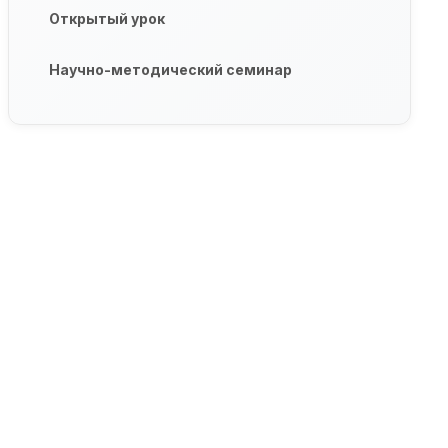
Открытый урок
Научно-методический семинар