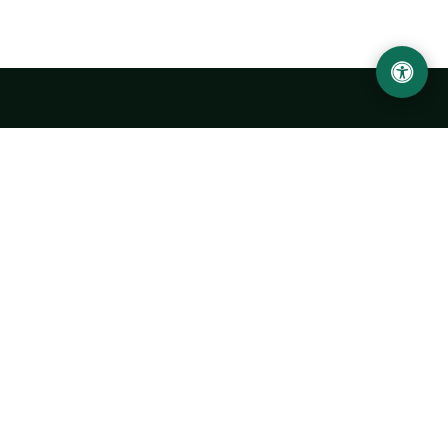
LOCATION