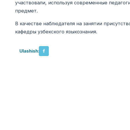
участвовали, используя современные педагоги
предмет.
В качестве наблюдателя на занятии присутств
кафедры узбекского языкознания.
Ulashish: