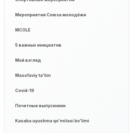
Мероприятия Союза молодёжи
MCOLE
5 важных инициатив
Мой взгляд
Masofaviy ta'lim
Covid-19
Почетные выпускники
Kasaba uyushma qo'mitasi bo'limi