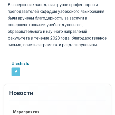
В завершение заседания группе профессоров и
преподавателей кафедры узбекского языкознания
были вручены благодарность за заслуги в
совершенствовании учебно-духовного,
образовательного и научного направлений
факультета в течение 2023 года, благодарственное
письмо, почетная грамота. и раздали сувениры.
Ulashish:
Новости
Мероприятия