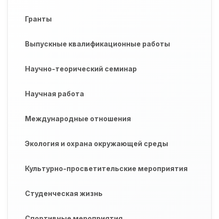
Гранты
Выпускные квалификационные работы
Научно-теорический семинар
Научная работа
Международные отношения
Экология и охрана окружающей среды
Культурно-просветительские мероприятия
Студенческая жизнь
Спортивные мероприятия