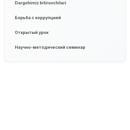
Dargohimiz bitiruvchilari
Борьба с коррупцией
Открытый урок
Научно-методический семинар