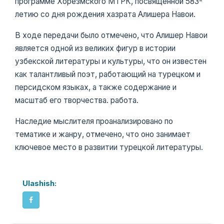
программе Хорезмского МТРК, посвященной 583-
летию со дня рождения хазрата Алишера Навои.
В ходе передачи было отмечено, что Алишер Навои
является одной из великих фигур в истории
узбекской литературы и культуры, что он известен
как талантливый поэт, работающий на турецком и
персидском языках, а также содержание и
масштаб его творчества. работа.
Наследие мыслителя проанализировано по
тематике и жанру, отмечено, что оно занимает
ключевое место в развитии турецкой литературы.
Ulashish: