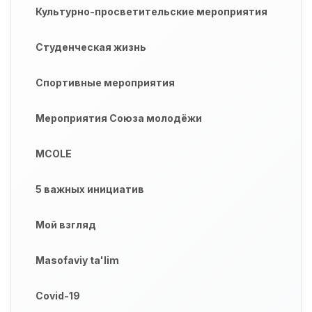
Культурно-просветительские мероприятия
Студенческая жизнь
Спортивные мероприятия
Мероприятия Союза молодёжи
MCOLE
5 важных инициатив
Мой взгляд
Masofaviy ta'lim
Covid-19