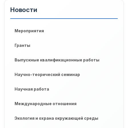
Новости
Мероприятия
Гранты
Выпускные квалификационные работы
Научно-теорический семинар
Научная работа
Международные отношения
Экология и охрана окружающей среды