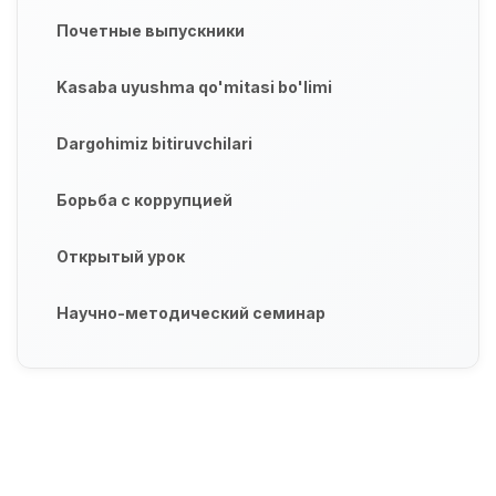
Почетные выпускники
Kasaba uyushma qo'mitasi bo'limi
Dargohimiz bitiruvchilari
Борьба с коррупцией
Открытый урок
Научно-методический семинар