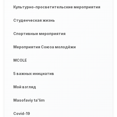
Культурно-просветительские мероприятия
Студенческая жизнь
Спортивные мероприятия
Мероприятия Союза молодёжи
MCOLE
5 важных инициатив
Мой взгляд
Masofaviy ta'lim
Covid-19