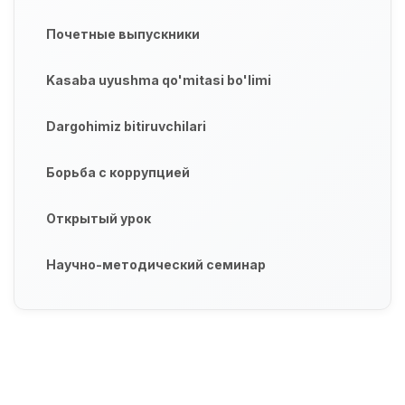
Почетные выпускники
Kasaba uyushma qo'mitasi bo'limi
Dargohimiz bitiruvchilari
Борьба с коррупцией
Открытый урок
Научно-методический семинар