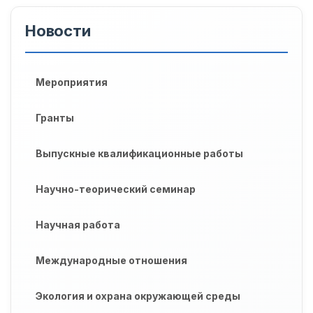
Новости
Мероприятия
Гранты
Выпускные квалификационные работы
Научно-теорический семинар
Научная работа
Международные отношения
Экология и охрана окружающей среды