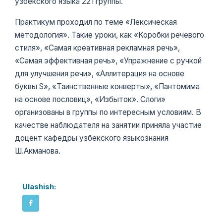
узбекского языка 221 группы.
Практикум проходил по теме «Лексическая
методология». Такие уроки, как «Коробки речевого
стиля», «Самая креативная рекламная речь»,
«Самая эффективная речь», «Упражнение с ручкой
для улучшения речи», «Аллитерация на основе
буквы S», «Таинственные конверты», «Пантомима
на основе пословиц», «Избыток». Слоги»
организованы в группы по интересным условиям. В
качестве наблюдателя на занятии приняла участие
доцент кафедры узбекского языкознания
Ш.Акманова.
Ulashish: