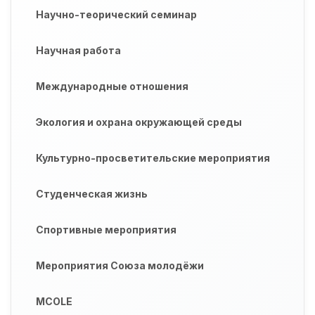
Научно-теорический семинар
Научная работа
Международные отношения
Экология и охрана окружающей среды
Культурно-просветительские мероприятия
Студенческая жизнь
Спортивные мероприятия
Мероприятия Союза молодёжи
MCOLE