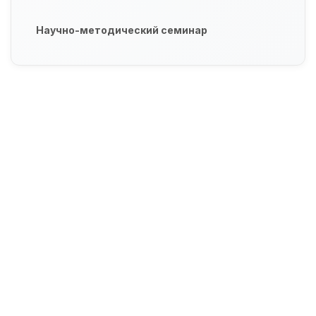
Научно-методический семинар