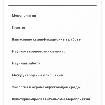
Мероприятия
Гранты
Выпускные квалификационные работы
Научно-теорический семинар
Научная работа
Международные отношения
Экология и охрана окружающей среды
Культурно-просветительские мероприятия