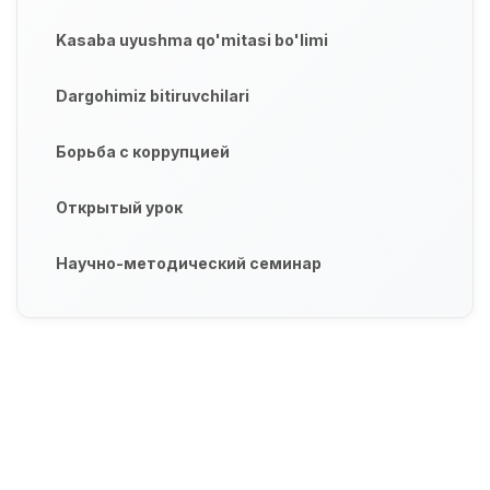
Kasaba uyushma qo'mitasi bo'limi
Dargohimiz bitiruvchilari
Борьба с коррупцией
Открытый урок
Научно-методический семинар