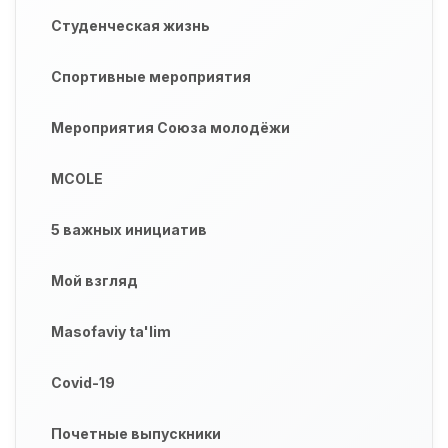
Студенческая жизнь
Спортивные мероприятия
Мероприятия Союза молодёжи
MCOLE
5 важных инициатив
Мой взгляд
Masofaviy ta'lim
Covid-19
Почетные выпускники