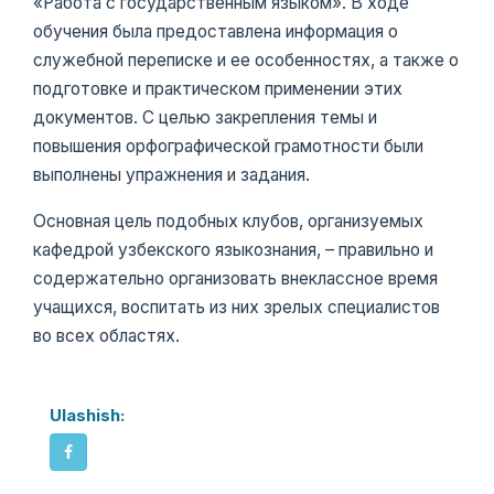
«Работа с государственным языком». В ходе
обучения была предоставлена ​​информация о
служебной переписке и ее особенностях, а также о
подготовке и практическом применении этих
документов. С целью закрепления темы и
повышения орфографической грамотности были
выполнены упражнения и задания.
Основная цель подобных клубов, организуемых
кафедрой узбекского языкознания, – правильно и
содержательно организовать внеклассное время
учащихся, воспитать из них зрелых специалистов
во всех областях.
Ulashish: