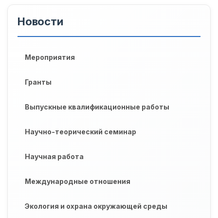
Новости
Мероприятия
Гранты
Выпускные квалификационные работы
Научно-теорический семинар
Научная работа
Международные отношения
Экология и охрана окружающей среды