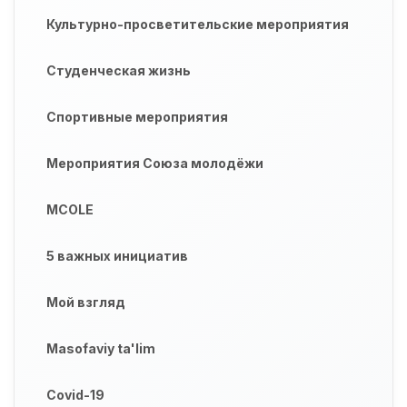
Культурно-просветительские мероприятия
Студенческая жизнь
Спортивные мероприятия
Мероприятия Союза молодёжи
MCOLE
5 важных инициатив
Мой взгляд
Masofaviy ta'lim
Covid-19