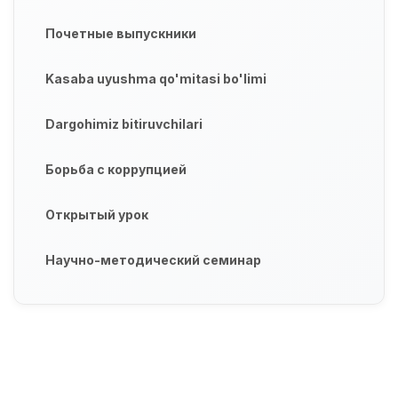
Почетные выпускники
Kasaba uyushma qo'mitasi bo'limi
Dargohimiz bitiruvchilari
Борьба с коррупцией
Открытый урок
Научно-методический семинар