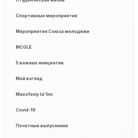
Спортивные мероприятия
Мероприятия Союза молодёжи
MCOLE
5 важных инициатив
Мой взгляд
Masofaviy ta'lim
Covid-19
Почетные выпускники