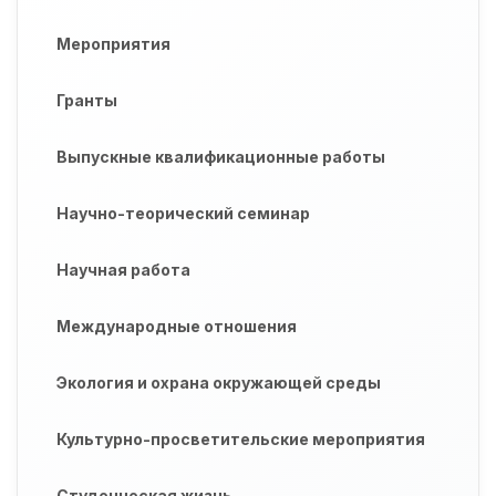
Мероприятия
Гранты
Выпускные квалификационные работы
Научно-теорический семинар
Научная работа
Международные отношения
Экология и охрана окружающей среды
Культурно-просветительские мероприятия
Студенческая жизнь