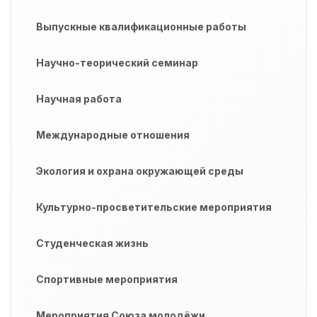
Выпускные квалификационные работы
Научно-теорический семинар
Научная работа
Международные отношения
Экология и охрана окружающей среды
Культурно-просветительские мероприятия
Студенческая жизнь
Спортивные мероприятия
Мероприятия Союза молодёжи