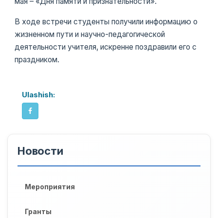
мая – «Дня памяти и признательности».
В ходе встречи студенты получили информацию о
жизненном пути и научно-педагогической
деятельности учителя, искренне поздравили его с
праздником.
Ulashish:
Новости
Мероприятия
Гранты