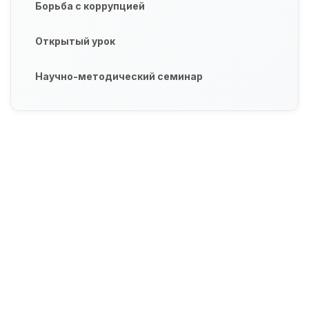
Борьба с коррупцией
Открытый урок
Научно-методический семинар