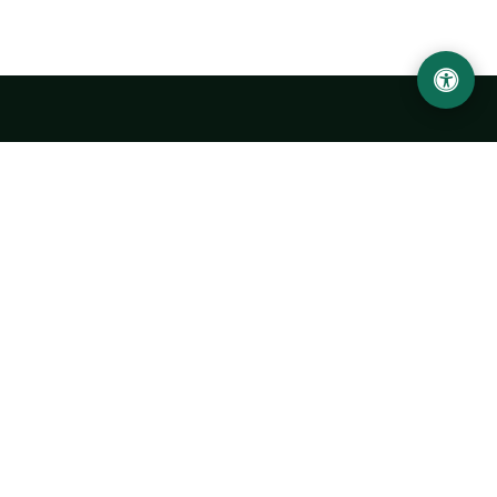
LOCATION