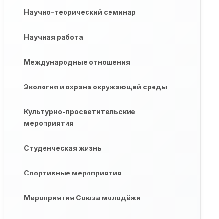
Научно-теорический семинар
Научная работа
Международные отношения
Экология и охрана окружающей среды
Культурно-просветительские
мероприятия
Студенческая жизнь
Спортивные мероприятия
Мероприятия Союза молодёжи