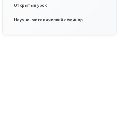
Открытый урок
Научно-методический семинар