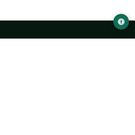
LOCATION