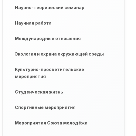
Научно-теорический семинар
Научная работа
Международные отношения
Экология и охрана окружающей среды
Культурно-просветительские
мероприятия
Студенческая жизнь
Спортивные мероприятия
Мероприятия Союза молодёжи