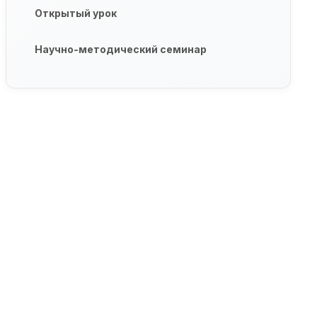
Открытый урок
Научно-методический семинар