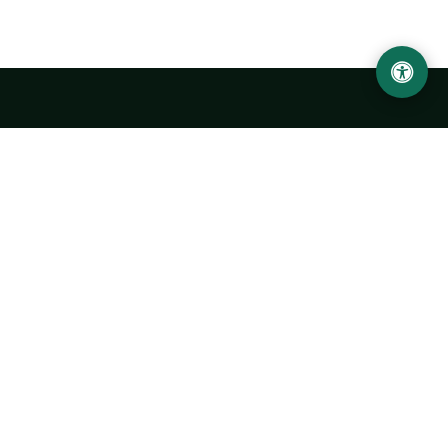
LOCATION