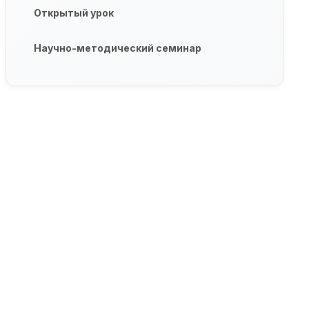
Открытый урок
Научно-методический семинар