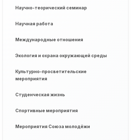
Научно-теорический семинар
Научная работа
Международные отношения
Экология и охрана окружающей среды
Культурно-просветительские
мероприятия
Студенческая жизнь
Спортивные мероприятия
Мероприятия Союза молодёжи