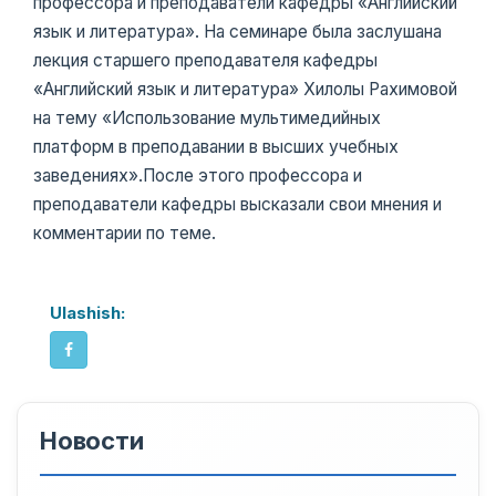
профессора и преподаватели кафедры «Английский
язык и литература». На семинаре была заслушана
лекция старшего преподавателя кафедры
«Английский язык и литература» Хилолы Рахимовой
на тему «Использование мультимедийных
платформ в преподавании в высших учебных
заведениях».После этого профессора и
преподаватели кафедры высказали свои мнения и
комментарии по теме.
Ulashish:
Новости