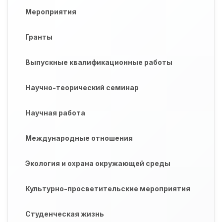
Мероприятия
Гранты
Выпускные квалификационные работы
Научно-теорический семинар
Научная работа
Международные отношения
Экология и охрана окружающей среды
Культурно-просветительские мероприятия
Студенческая жизнь