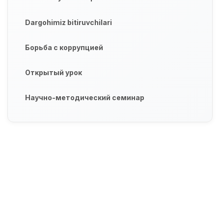
Dargohimiz bitiruvchilari
Борьба с коррупцией
Открытый урок
Научно-методический семинар